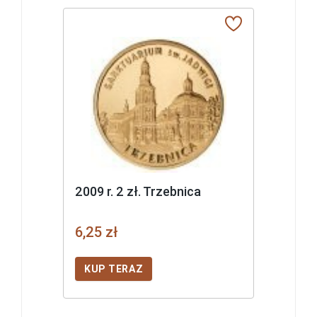
2009 r. 2 zł. Trzebnica
6,25 zł
KUP TERAZ