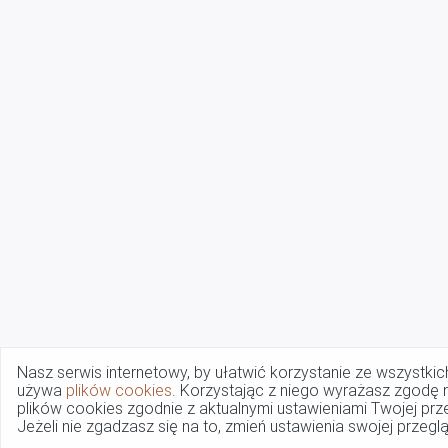
Nasz serwis internetowy, by ułatwić korzystanie ze wszystkich
używa
plików cookies
. Korzystając z niego wyrażasz zgodę 
plików cookies zgodnie z aktualnymi ustawieniami Twojej prze
Jeżeli nie zgadzasz się na to, zmień ustawienia swojej przeglą