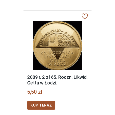
2009 r. 2 zł 65. Roczn. Likwid.
Getta w Łodzi.
5,50 zł
KUP TERAZ