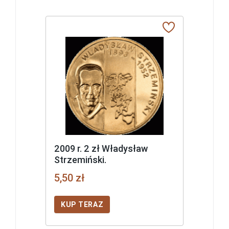
2009 r. 2 zł Władysław
Strzemiński.
5,50 zł
KUP TERAZ