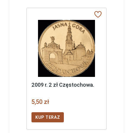
2009 r. 2 zł Częstochowa.
5,50 zł
KUP TERAZ