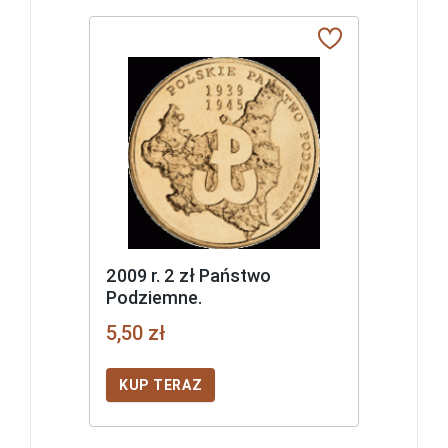
2009 r. 2 zł Państwo
Podziemne.
5,50 zł
KUP TERAZ