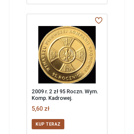
2009 r. 2 zł 95 Roczn. Wym.
Komp. Kadrowej.
5,60 zł
KUP TERAZ