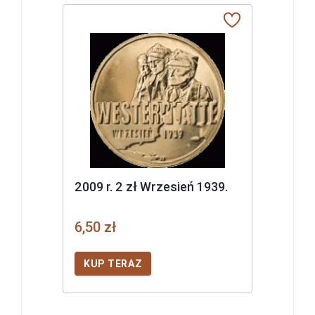
2009 r. 2 zł Wrzesień 1939.
6,50 zł
KUP TERAZ