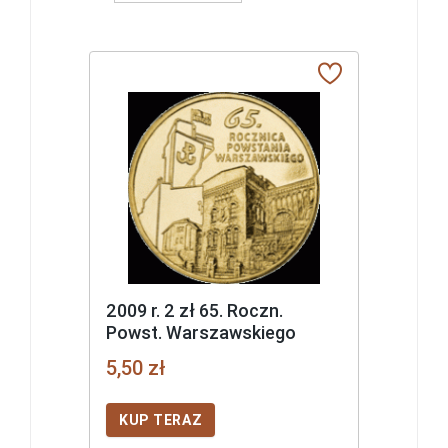
2009 r. 2 zł 65. Roczn.
Powst. Warszawskiego
5,50 zł
KUP TERAZ