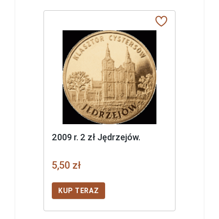
2009 r. 2 zł Jędrzejów.
5,50 zł
KUP TERAZ