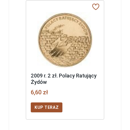
2009 r. 2 zł. Polacy Ratujący
Żydów
6,60 zł
KUP TERAZ