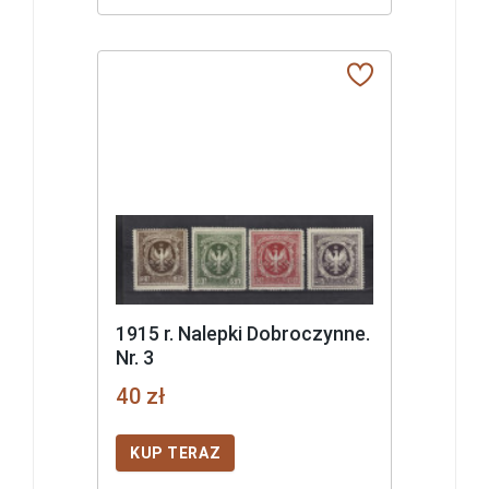
1915 r. Nalepki Dobroczynne.
Nr. 3
40 zł
KUP TERAZ