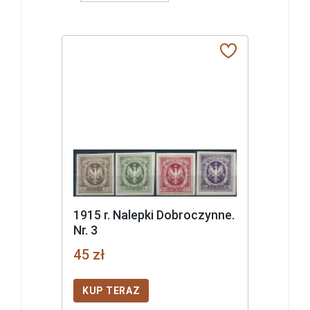
1915 r. Nalepki Dobroczynne.
Nr. 3
45 zł
KUP TERAZ